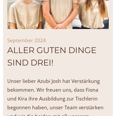
September 2024
ALLER GUTEN DINGE
SIND DREI!
Unser lieber Azubi Josh hat Verstärkung
bekommen. Wir freuen uns, dass Fiona
und Kira ihre Ausbildung zur Tischlerin
begonnen haben, unser Team verstärken