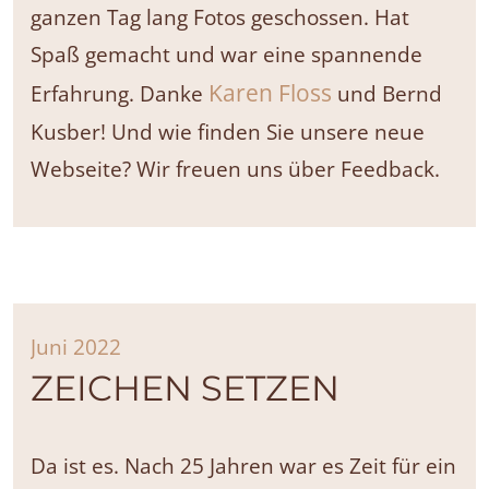
ganzen Tag lang Fotos geschossen. Hat
Spaß gemacht und war eine spannende
Karen Floss
Erfahrung. Danke
und Bernd
Kusber! Und wie finden Sie unsere neue
Webseite? Wir freuen uns über Feedback.
Juni 2022
ZEICHEN SETZEN
Da ist es. Nach 25 Jahren war es Zeit für ein