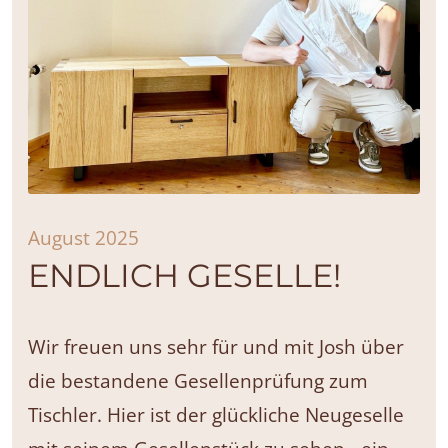
August 2025
ENDLICH GESELLE!
Wir freuen uns sehr für und mit Josh über
die bestandene Gesellenprüfung zum
Tischler. Hier ist der glückliche Neugeselle