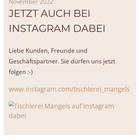
November 2022
JETZT AUCH BEI
INSTAGRAM DABEI
Liebe Kunden, Freunde und
Geschäftspartner. Sie dürfen uns jetzt
folgen :-)
www.instagram.com/tischlerei_mangels