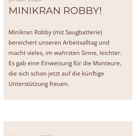
MINIKRAN ROBBY!
Minikran Robby (mit Saugbatterie)
bereichert unseren Arbeitsalltag und
macht vieles, im wahrsten Sinne, leichter.
Es gab eine Einweisung für die Monteure,
die sich schon jetzt auf die künftige
Unterstützung freuen.