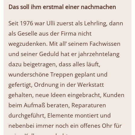
Das soll ihm erstmal einer nachmachen
Seit 1976 war Ulli zuerst als Lehrling, dann
als Geselle aus der Firma nicht
wegzudenken. Mit all‘ seinem Fachwissen
und seiner Geduld hat er jahrzehntelang
dazu beigetragen, dass alles läuft,
wunderschöne Treppen geplant und
gefertigt, Ordnung in der Werkstatt
gehalten, neue Ideen eingebracht, Kunden
beim Aufmaß beraten, Reparaturen
durchgeführt, Elemente montiert und
nebenbei immer noch ein offenes Ohr für