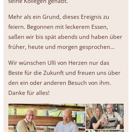
seine Kollegen gehabt.
Mehr als ein Grund, dieses Ereignis zu
feiern. Begonnen mit leckerem Essen,
saßen wir bis spät abends und haben über
früher, heute und morgen gesprochen...
Wir wünschen Ulli von Herzen nur das
Beste für die Zukunft und freuen uns über
den ein oder anderen Besuch von ihm.
Danke für alles!