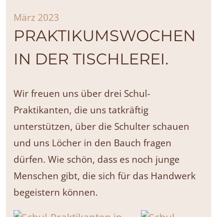
März 2023
PRAKTIKUMSWOCHEN
IN DER TISCHLEREI.
Wir freuen uns über drei Schul-
Praktikanten, die uns tatkräftig
unterstützen, über die Schulter schauen
und uns Löcher in den Bauch fragen
dürfen. Wie schön, dass es noch junge
Menschen gibt, die sich für das Handwerk
begeistern können.