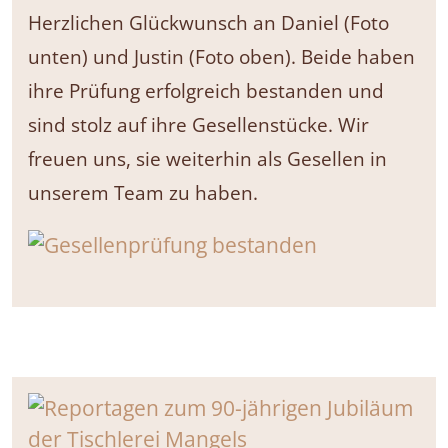
Herzlichen Glückwunsch an Daniel (Foto
unten) und Justin (Foto oben). Beide haben
ihre Prüfung erfolgreich bestanden und
sind stolz auf ihre Gesellenstücke. Wir
freuen uns, sie weiterhin als Gesellen in
unserem Team zu haben.