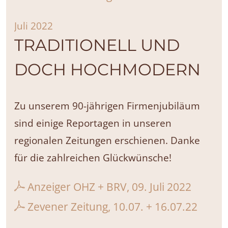
Juli 2022
TRADITIONELL UND
DOCH HOCHMODERN
Zu unserem 90-jährigen Firmenjubiläum
sind einige Reportagen in unseren
regionalen Zeitungen erschienen. Danke
für die zahlreichen Glückwünsche!
Anzeiger OHZ + BRV, 09. Juli 2022
Zevener Zeitung, 10.07. + 16.07.22