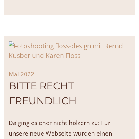
Mai 2022
BITTE RECHT
FREUNDLICH
Da ging es eher nicht hölzern zu: Für
unsere neue Webseite wurden einen