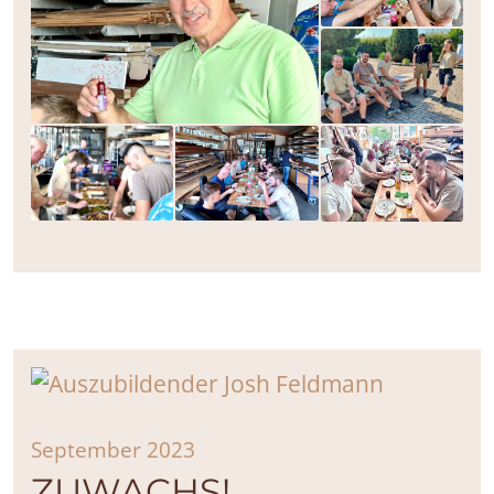
September 2023
ZUWACHS!