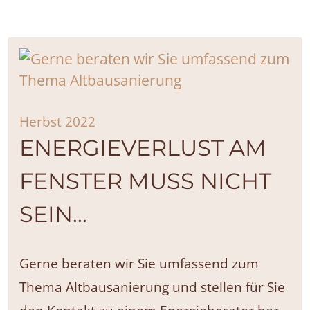
Herbst 2022
ENERGIEVERLUST AM
FENSTER MUSS NICHT
SEIN...
Gerne beraten wir Sie umfassend zum
Thema Altbausanierung und stellen für Sie