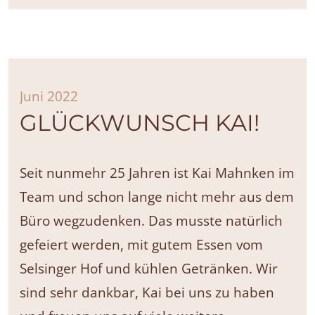
Juni 2022
GLÜCKWUNSCH KAI!
Seit nunmehr 25 Jahren ist Kai Mahnken im
Team und schon lange nicht mehr aus dem
Büro wegzudenken. Das musste natürlich
gefeiert werden, mit gutem Essen vom
Selsinger Hof und kühlen Getränken. Wir
sind sehr dankbar, Kai bei uns zu haben