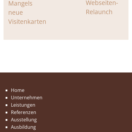
Home
Unternehmen
Leistungen
Referenzen
Ausstellung
Ausbildung