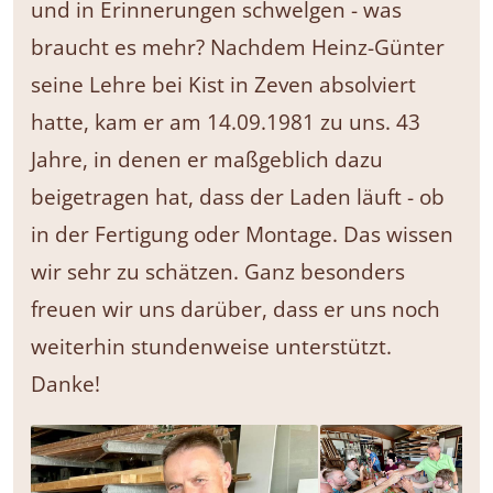
und in Erinnerungen schwelgen - was
braucht es mehr? Nachdem Heinz-Günter
seine Lehre bei Kist in Zeven absolviert
hatte, kam er am 14.09.1981 zu uns. 43
Jahre, in denen er maßgeblich dazu
beigetragen hat, dass der Laden läuft - ob
in der Fertigung oder Montage. Das wissen
wir sehr zu schätzen. Ganz besonders
freuen wir uns darüber, dass er uns noch
weiterhin stundenweise unterstützt.
Danke!