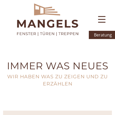
Beratung
IMMER WAS NEUES
WIR HABEN WAS ZU ZEIGEN UND ZU
ERZÄHLEN