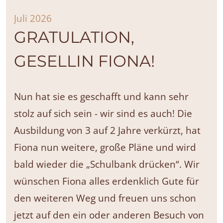
Juli 2026
GRATULATION,
GESELLIN FIONA!
Nun hat sie es geschafft und kann sehr
stolz auf sich sein - wir sind es auch! Die
Ausbildung von 3 auf 2 Jahre verkürzt, hat
Fiona nun weitere, große Pläne und wird
bald wieder die „Schulbank drücken“. Wir
wünschen Fiona alles erdenklich Gute für
den weiteren Weg und freuen uns schon
jetzt auf den ein oder anderen Besuch von