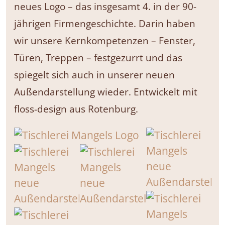
neues Logo – das insgesamt 4. in der 90-
jährigen Firmengeschichte. Darin haben
wir unsere Kernkompetenzen – Fenster,
Türen, Treppen – festgezurrt und das
spiegelt sich auch in unserer neuen
Außendarstellung wieder. Entwickelt mit
floss-design aus Rotenburg.