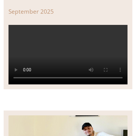
September 2025