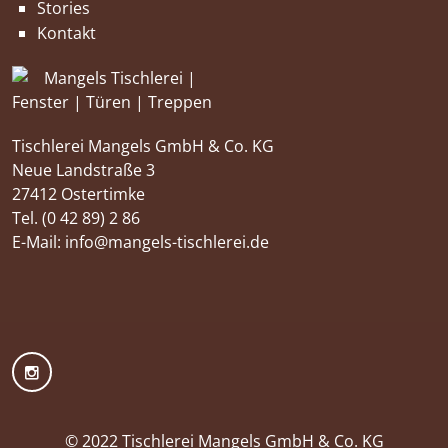
Stories
Kontakt
Tischlerei Mangels GmbH & Co. KG
Neue Landstraße 3
27412 Ostertimke
Tel. (0 42 89) 2 86
E-Mail: info@mangels-tischlerei.de
© 2022 Tischlerei Mangels GmbH & Co. KG