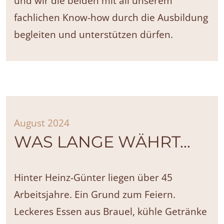
und wir die beiden mit all unserem
fachlichen Know-how durch die Ausbildung
begleiten und unterstützen dürfen.
August 2024
WAS LANGE WÄHRT...
Hinter Heinz-Günter liegen über 45
Arbeitsjahre. Ein Grund zum Feiern.
Leckeres Essen aus Brauel, kühle Getränke