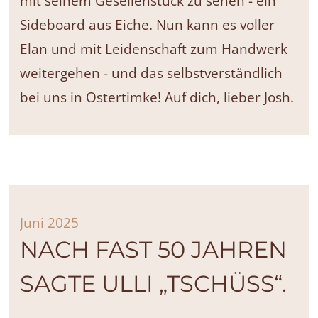
mit seinem Gesellenstück zu sehen - ein
Sideboard aus Eiche. Nun kann es voller
Elan und mit Leidenschaft zum Handwerk
weitergehen - und das selbstverständlich
bei uns in Ostertimke! Auf dich, lieber Josh.
Juni 2025
NACH FAST 50 JAHREN
SAGTE ULLI „TSCHÜSS“.