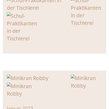
Januar 2023