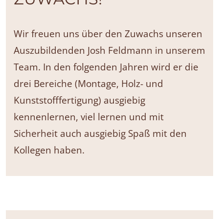
Wir freuen uns über den Zuwachs unseren
Auszubildenden Josh Feldmann in unserem
Team. In den folgenden Jahren wird er die
drei Bereiche (Montage, Holz- und
Kunststofffertigung) ausgiebig
kennenlernen, viel lernen und mit
Sicherheit auch ausgiebig Spaß mit den
Kollegen haben.