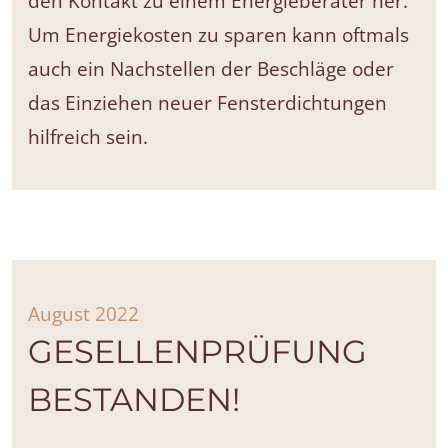
den Kontakt zu einem Energieberater her.
Um Energiekosten zu sparen kann oftmals
auch ein Nachstellen der Beschläge oder
das Einziehen neuer Fensterdichtungen
hilfreich sein.
August 2022
GESELLENPRÜFUNG
BESTANDEN!