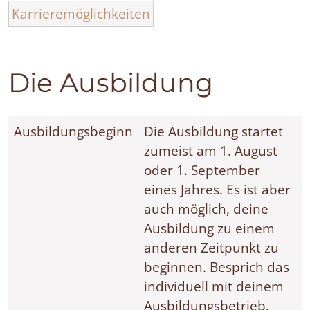
Karrieremöglichkeiten
Die Ausbildung
Ausbildungsbeginn
Die Ausbildung startet
zumeist am 1. August
oder 1. September
eines Jahres. Es ist aber
auch möglich, deine
Ausbildung zu einem
anderen Zeitpunkt zu
beginnen. Besprich das
individuell mit deinem
Ausbildungsbetrieb.