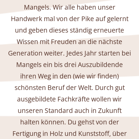
Mangels. Wir alle haben unser
Handwerk mal von der Pike auf gelernt
und geben dieses ständig erneuerte
Wissen mit Freuden an die nächste
Generation weiter. Jedes Jahr starten bei
Mangels ein bis drei Auszubildende
ihren Weg in den (wie wir finden)
schönsten Beruf der Welt. Durch gut
ausgebildete Fachkräfte wollen wir
unseren Standard auch in Zukunft
halten können. Du gehst von der
Fertigung in Holz und Kunststoff, über