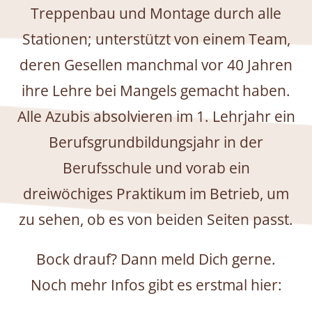
Treppenbau und Montage durch alle
Stationen; unterstützt von einem Team,
deren Gesellen manchmal vor 40 Jahren
ihre Lehre bei Mangels gemacht haben.
Alle Azubis absolvieren im 1. Lehrjahr ein
Berufsgrundbildungsjahr in der
Berufsschule und vorab ein
dreiwöchiges Praktikum im Betrieb, um
zu sehen, ob es von beiden Seiten passt.
Bock drauf? Dann meld Dich gerne.
Noch mehr Infos gibt es erstmal hier: