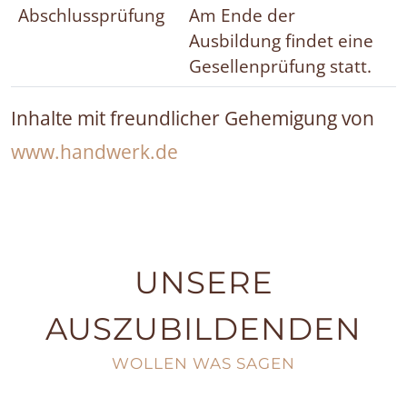
Abschlussprüfung
Am Ende der
Ausbildung findet eine
Gesellenprüfung statt.
Inhalte mit freundlicher Gehemigung von
www.handwerk.de
UNSERE
AUSZUBILDENDEN
WOLLEN WAS SAGEN