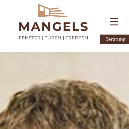
Beratung