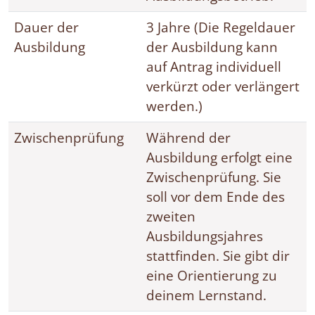
Dauer der
3 Jahre (Die Regeldauer
Ausbildung
der Ausbildung kann
auf Antrag individuell
verkürzt oder verlängert
werden.)
Zwischenprüfung
Während der
Ausbildung erfolgt eine
Zwischenprüfung. Sie
soll vor dem Ende des
zweiten
Ausbildungsjahres
stattfinden. Sie gibt dir
eine Orientierung zu
deinem Lernstand.